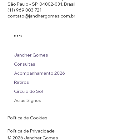
São Paulo - SP, 04002-031, Brasil
(11) 969 083 721
contato@jandhergomes.com.br
Menu
Jandher Gomes
Consultas
Acompanhamento 2026
Retiros
Círculo do Sol
Aulas Signos
Política de Cookies
Política de Privacidade
© 2026 Jandher Gomes